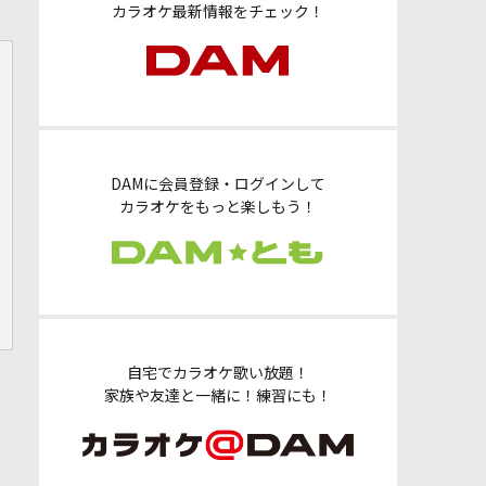
カラオケ最新情報をチェック！
DAMに会員登録・ログインして
カラオケをもっと楽しもう！
自宅でカラオケ歌い放題！
家族や友達と一緒に！練習にも！