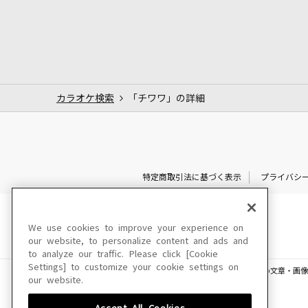
カラオケ検索
「チワワ」の詳細
特定商取引法に基づく表示
プライバシ
We use cookies to improve your experience on
our website, to personalize content and ads and
to analyze our traffic. Please click [Cookie
Settings] to customize your cookie settings on
このサイトに掲載されている一切の文章・画像
our website.