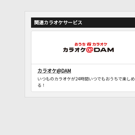
関連カラオケサービス
カラオケ@DAM
いつものカラオケが24時間いつでもおうちで楽しめ
る！