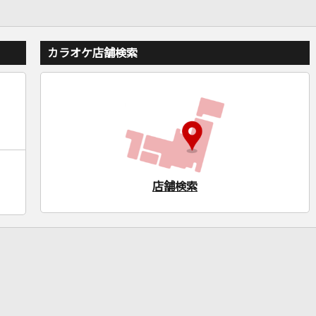
カラオケ店舗検索
店舗検索