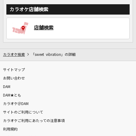
カラオケ店舗検索
店舗検索
カラオケ検索
「sweet vibration」の詳細
サイトマップ
お問い合わせ
DAM
DAM★とも
カラオケ＠DAM
サイトのご利用について
カラオケご利用にあたっての注意事項
利用規約