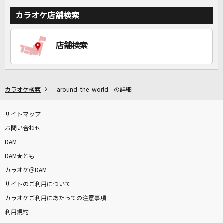
カラオケ店舗検索
店舗検索
カラオケ検索
「around the world」の詳細
サイトマップ
お問い合わせ
DAM
DAM★とも
カラオケ＠DAM
サイトのご利用について
カラオケご利用にあたっての注意事項
利用規約