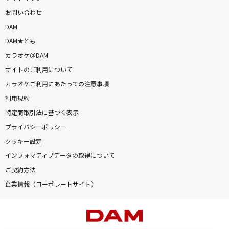
お問い合わせ
DAM
DAM★とも
カラオケ＠DAM
サイトのご利用について
カラオケご利用にあたっての注意事項
利用規約
特定商取引法に基づく表示
プライバシーポリシー
クッキー設定
インフォマティブデータの取得について
ご契約方法
企業情報（コーポレートサイト）