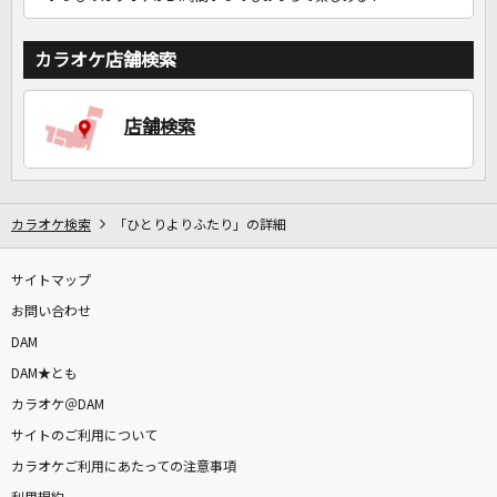
カラオケ店舗検索
店舗検索
カラオケ検索
「ひとりよりふたり」の詳細
サイトマップ
お問い合わせ
DAM
DAM★とも
カラオケ＠DAM
サイトのご利用について
カラオケご利用にあたっての注意事項