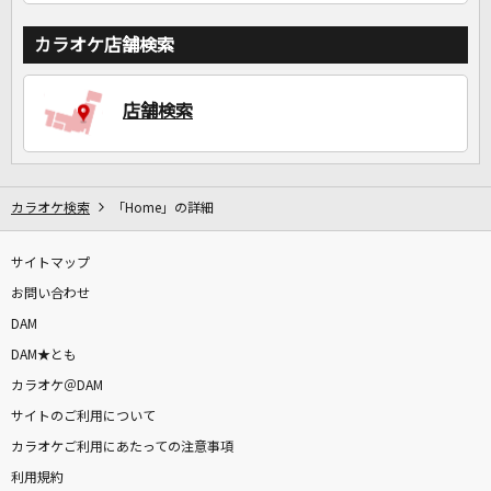
カラオケ店舗検索
店舗検索
カラオケ検索
「Home」の詳細
サイトマップ
お問い合わせ
DAM
DAM★とも
カラオケ＠DAM
サイトのご利用について
カラオケご利用にあたっての注意事項
利用規約