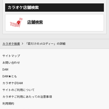
カラオケ店舗検索
店舗検索
カラオケ検索
「君だけのメロディー」の詳細
サイトマップ
お問い合わせ
DAM
DAM★とも
カラオケ＠DAM
サイトのご利用について
カラオケご利用にあたっての注意事項
利用規約