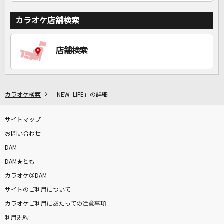
カラオケ店舗検索
店舗検索
カラオケ検索
「NEW LIFE」の詳細
サイトマップ
お問い合わせ
DAM
DAM★とも
カラオケ＠DAM
サイトのご利用について
カラオケご利用にあたっての注意事項
利用規約