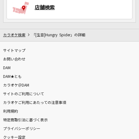
店舗検索
カラオケ検索
「[生音]Hungry Spider」の詳細
サイトマップ
お問い合わせ
DAM
DAM★とも
カラオケ＠DAM
サイトのご利用について
カラオケご利用にあたっての注意事項
利用規約
特定商取引法に基づく表示
プライバシーポリシー
クッキー設定