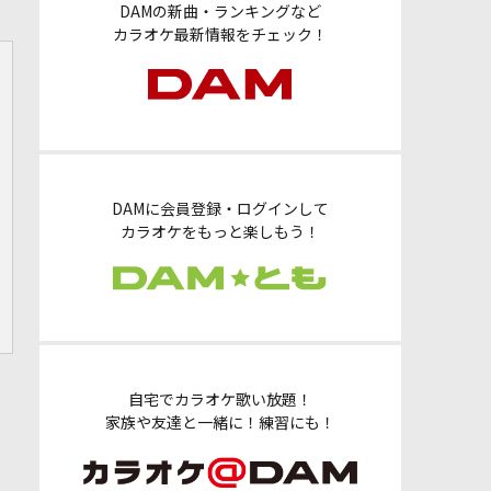
DAMの新曲・ランキングなど
カラオケ最新情報をチェック！
DAMに会員登録・ログインして
カラオケをもっと楽しもう！
自宅でカラオケ歌い放題！
家族や友達と一緒に！練習にも！