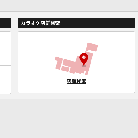
カラオケ店舗検索
店舗検索