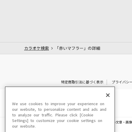
カラオケ検索
「赤いマフラー」の詳細
特定商取引法に基づく表示
プライバシ
We use cookies to improve your experience on
our website, to personalize content and ads and
to analyze our traffic. Please click [Cookie
Settings] to customize your cookie settings on
このサイトに掲載されている一切の文章・画像
our website.