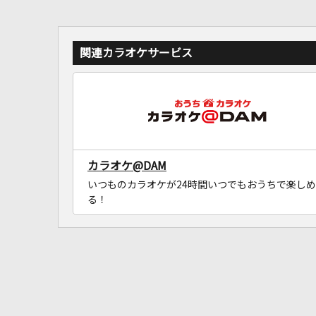
関連カラオケサービス
カラオケ@DAM
いつものカラオケが24時間いつでもおうちで楽しめ
る！