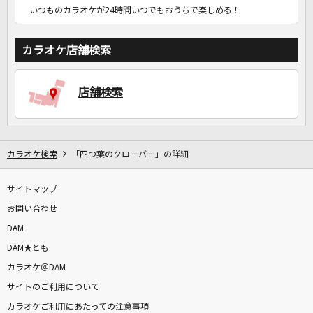
いつものカラオケが24時間いつでもおうちで楽しめる！
カラオケ店舗検索
店舗検索
カラオケ検索
「四つ葉のクローバー」の詳細
サイトマップ
お問い合わせ
DAM
DAM★とも
カラオケ＠DAM
サイトのご利用について
カラオケご利用にあたっての注意事項