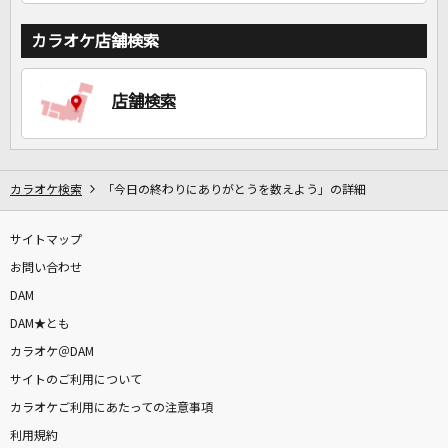
カラオケ店舗検索
店舗検索
カラオケ検索
「今日の終わりにありがとうを数えよう」の詳細
サイトマップ
お問い合わせ
DAM
DAM★とも
カラオケ＠DAM
サイトのご利用について
カラオケご利用にあたっての注意事項
利用規約