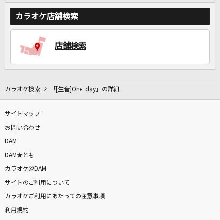
カラオケ店舗検索
店舗検索
カラオケ検索
「[生音]One day」の詳細
サイトマップ
お問い合わせ
DAM
DAM★とも
カラオケ＠DAM
サイトのご利用について
カラオケご利用にあたっての注意事項
利用規約