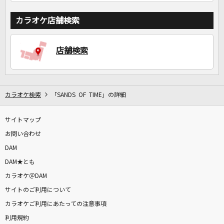
カラオケ店舗検索
店舗検索
カラオケ検索
「SANDS OF TIME」の詳細
サイトマップ
お問い合わせ
DAM
DAM★とも
カラオケ＠DAM
サイトのご利用について
カラオケご利用にあたっての注意事項
利用規約