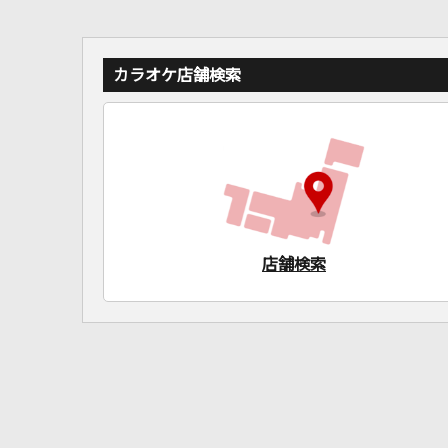
カラオケ店舗検索
店舗検索