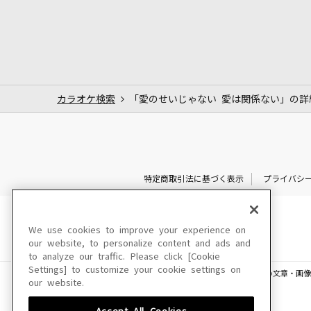
カラオケ検索
「愛のせいじゃない 愛は関係ない」の詳
特定商取引法に基づく表示
プライバシ
We use cookies to improve your experience on
our website, to personalize content and ads and
to analyze our traffic. Please click [Cookie
Settings] to customize your cookie settings on
このサイトに掲載されている一切の文章・画像
our website.