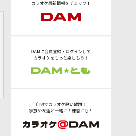
カラオケ最新情報をチェック！
DAMに会員登録・ログインして
カラオケをもっと楽しもう！
自宅でカラオケ歌い放題！
家族や友達と一緒に！練習にも！