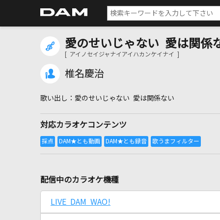
愛のせいじゃない 愛は関係
[ アイノセイジャナイアイハカンケイナイ ]
椎名慶治
愛のせいじゃない 愛は関係ない
対応カラオケコンテンツ
配信中のカラオケ機種
LIVE DAM WAO!