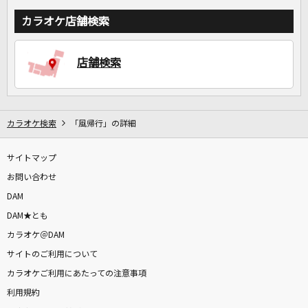
カラオケ店舗検索
店舗検索
カラオケ検索
「風帰行」の詳細
サイトマップ
お問い合わせ
DAM
DAM★とも
カラオケ＠DAM
サイトのご利用について
カラオケご利用にあたっての注意事項
利用規約