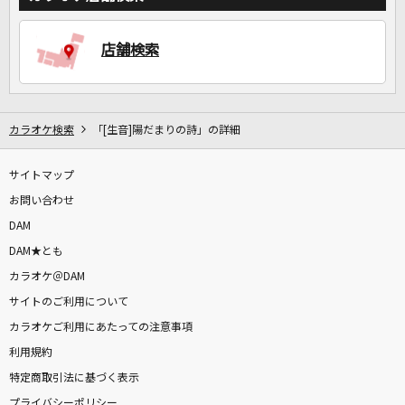
店舗検索
カラオケ検索
「[生音]陽だまりの詩」の詳細
サイトマップ
お問い合わせ
DAM
DAM★とも
カラオケ＠DAM
サイトのご利用について
カラオケご利用にあたっての注意事項
利用規約
特定商取引法に基づく表示
プライバシーポリシー