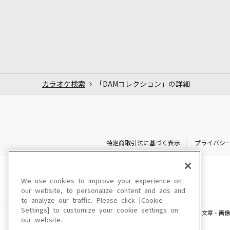
カラオケ検索
「DAMコレクション」の詳細
特定商取引法に基づく表示
プライバシ
We use cookies to improve your experience on
our website, to personalize content and ads and
to analyze our traffic. Please click [Cookie
Settings] to customize your cookie settings on
このサイトに掲載されている一切の文章・画像
our website.