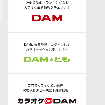
DAMの新曲・ランキングなど
カラオケ最新情報をチェック！
DAMに会員登録・ログインして
カラオケをもっと楽しもう！
自宅でカラオケ歌い放題！
家族や友達と一緒に！練習にも！