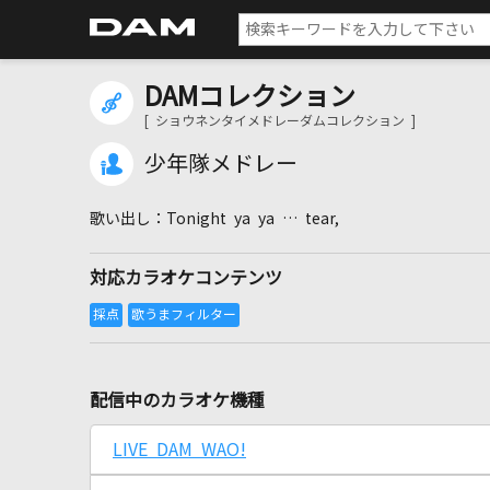
DAMコレクション
[ ショウネンタイメドレーダムコレクション ]
少年隊メドレー
Tonight ya ya … tear,
対応カラオケコンテンツ
配信中のカラオケ機種
LIVE DAM WAO!