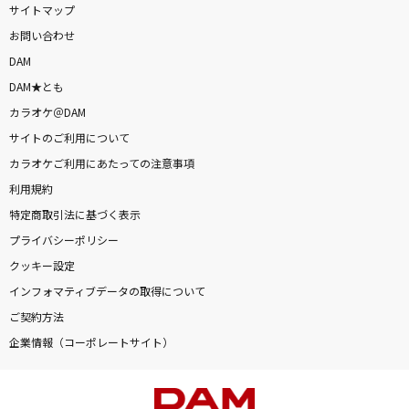
サイトマップ
お問い合わせ
DAM
DAM★とも
カラオケ＠DAM
サイトのご利用について
カラオケご利用にあたっての注意事項
利用規約
特定商取引法に基づく表示
プライバシーポリシー
クッキー設定
インフォマティブデータの取得について
ご契約方法
企業情報（コーポレートサイト）