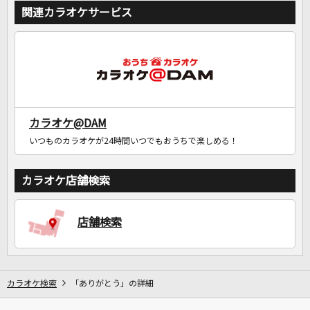
関連カラオケサービス
カラオケ@DAM
いつものカラオケが24時間いつでもおうちで楽しめる！
カラオケ店舗検索
店舗検索
カラオケ検索
「ありがとう」の詳細