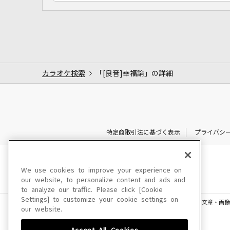
カラオケ検索
「[良音]幸福論」の詳細
特定商取引法に基づく表示
プライバシ
We use cookies to improve your experience on
our website, to personalize content and ads and
to analyze our traffic. Please click [Cookie
Settings] to customize your cookie settings on
このサイトに掲載されている一切の文章・画像
our website.