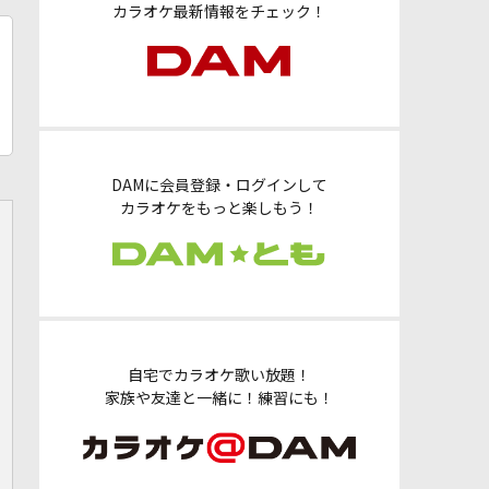
カラオケ最新情報をチェック！
DAMに会員登録・ログインして
カラオケをもっと楽しもう！
自宅でカラオケ歌い放題！
家族や友達と一緒に！練習にも！