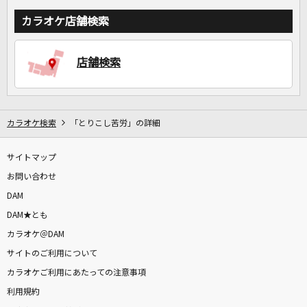
カラオケ店舗検索
店舗検索
カラオケ検索
「とりこし苦労」の詳細
サイトマップ
お問い合わせ
DAM
DAM★とも
カラオケ＠DAM
サイトのご利用について
カラオケご利用にあたっての注意事項
利用規約