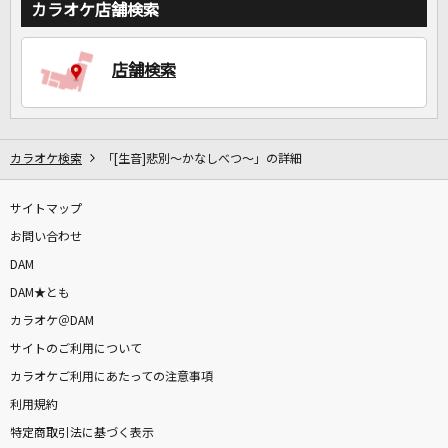
カラオケ店舗検索
店舗検索
カラオケ検索
「[生音]悲別～かなしべつ～」の詳細
サイトマップ
お問い合わせ
DAM
DAM★とも
カラオケ＠DAM
サイトのご利用について
カラオケご利用にあたっての注意事項
利用規約
特定商取引法に基づく表示