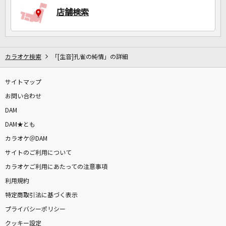
店舗検索
カラオケ検索
「[生音]孔雀の純情」の詳細
サイトマップ
お問い合わせ
DAM
DAM★とも
カラオケ＠DAM
サイトのご利用について
カラオケご利用にあたっての注意事項
利用規約
特定商取引法に基づく表示
プライバシーポリシー
クッキー設定