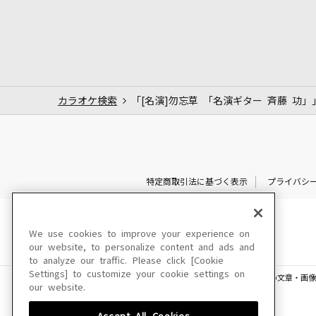
カラオケ検索
「[名演]勿忘草 「名演ギター 斉藤 功
特定商取引法に基づく表示
プライバシ
We use cookies to improve your experience on
our website, to personalize content and ads and
to analyze our traffic. Please click [Cookie
Settings] to customize your cookie settings on
このサイトに掲載されている一切の文章・画像
our website.