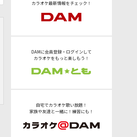
カラオケ最新情報をチェック！
DAMに会員登録・ログインして
カラオケをもっと楽しもう！
自宅でカラオケ歌い放題！
家族や友達と一緒に！練習にも！