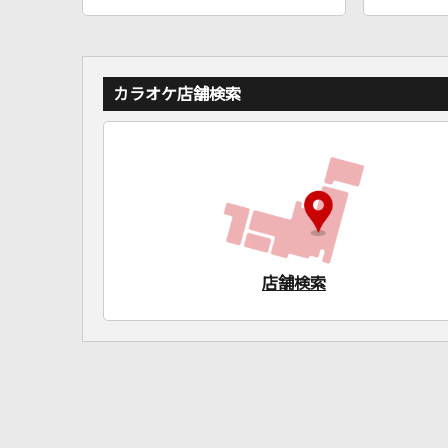
カラオケ店舗検索
店舗検索