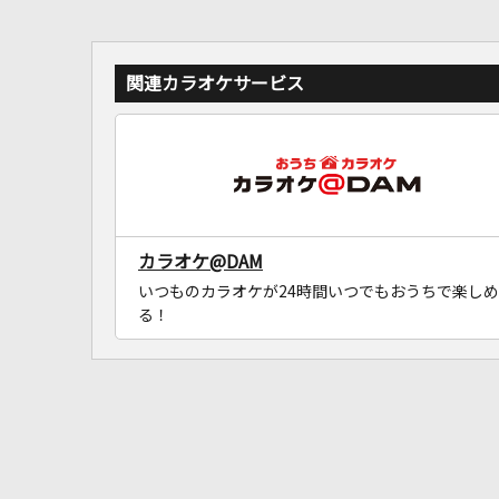
関連カラオケサービス
カラオケ@DAM
いつものカラオケが24時間いつでもおうちで楽しめ
る！