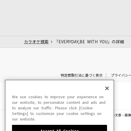
カラオケ検索
「EVERYDAY,BE WITH YOU」の詳細
特定商取引法に基づく表示
プライバシ
We use cookies to improve your experience on
our website, to personalize content and ads and
to analyze our traffic. Please click [Cookie
Settings] to customize your cookie settings on
このサイトに掲載されている一切の文章・画像
our website.