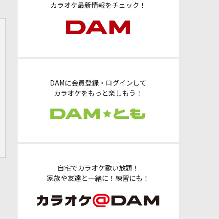
カラオケ最新情報をチェック！
DAMに会員登録・ログインして
カラオケをもっと楽しもう！
自宅でカラオケ歌い放題！
家族や友達と一緒に！練習にも！