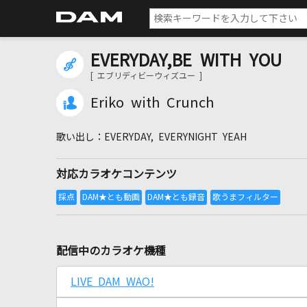
EVERYDAY,BE WITH YOU
[ エブリディビーウィズユー ]
Eriko with Crunch
EVERYDAY, EVERYNIGHT YEAH
対応カラオケコンテンツ
配信中のカラオケ機種
LIVE DAM WAO!