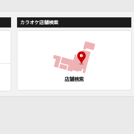
カラオケ店舗検索
店舗検索