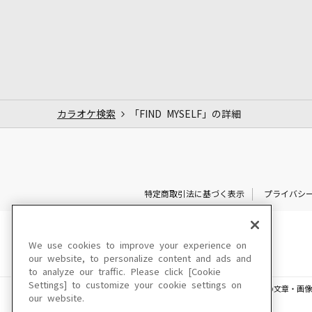
カラオケ検索
「FIND MYSELF」の詳細
特定商取引法に基づく表示
プライバシ
We use cookies to improve your experience on
our website, to personalize content and ads and
to analyze our traffic. Please click [Cookie
Settings] to customize your cookie settings on
このサイトに掲載されている一切の文章・画像
our website.