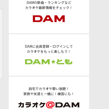
DAMの新曲・ランキングなど
カラオケ最新情報をチェック！
DAMに会員登録・ログインして
カラオケをもっと楽しもう！
自宅でカラオケ歌い放題！
家族や友達と一緒に！練習にも！