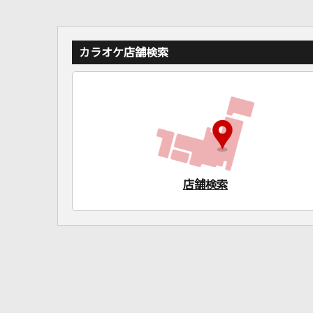
カラオケ店舗検索
店舗検索