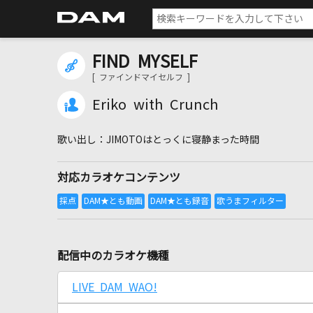
FIND MYSELF
[ ファインドマイセルフ ]
Eriko with Crunch
JIMOTOはとっくに寝静まった時間
対応カラオケコンテンツ
配信中のカラオケ機種
LIVE DAM WAO!