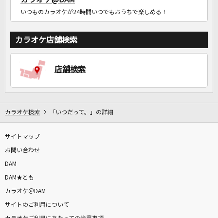
いつものカラオケが24時間いつでもおうちで楽しめる！
カラオケ店舗検索
店舗検索
カラオケ検索
「いつだって。」の詳細
サイトマップ
お問い合わせ
DAM
DAM★とも
カラオケ＠DAM
サイトのご利用について