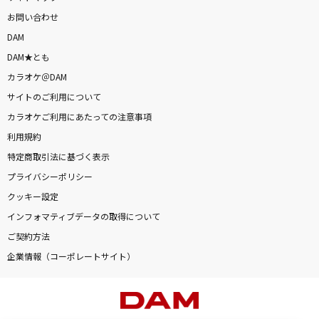
お問い合わせ
DAM
DAM★とも
カラオケ＠DAM
サイトのご利用について
カラオケご利用にあたっての注意事項
利用規約
特定商取引法に基づく表示
プライバシーポリシー
クッキー設定
インフォマティブデータの取得について
ご契約方法
企業情報（コーポレートサイト）