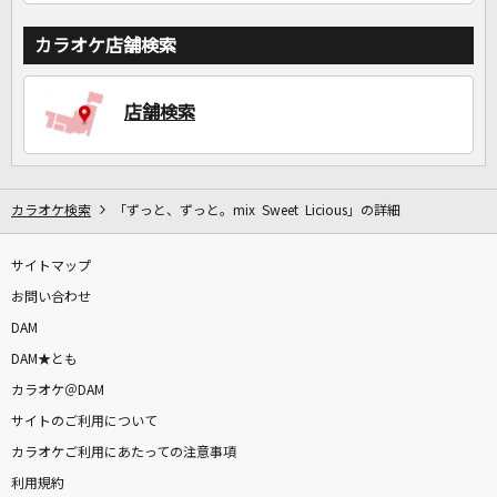
カラオケ店舗検索
店舗検索
カラオケ検索
「ずっと、ずっと。mix Sweet Licious」の詳細
サイトマップ
お問い合わせ
DAM
DAM★とも
カラオケ＠DAM
サイトのご利用について
カラオケご利用にあたっての注意事項
利用規約