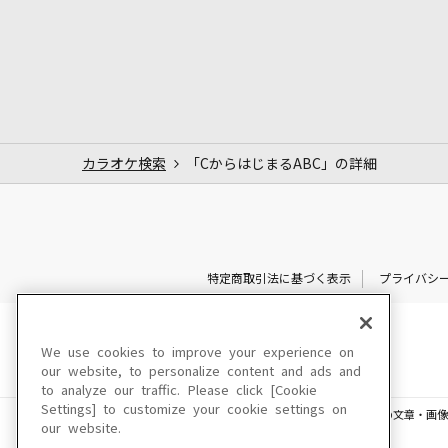
カラオケ検索
「CからはじまるABC」の詳細
特定商取引法に基づく表示
プライバシ
We use cookies to improve your experience on
our website, to personalize content and ads and
to analyze our traffic. Please click [Cookie
Settings] to customize your cookie settings on
このサイトに掲載されている一切の文章・画像
our website.