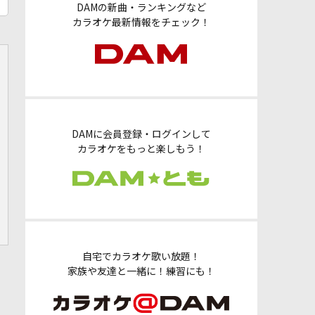
DAMの新曲・ランキングなど
カラオケ最新情報をチェック！
DAMに会員登録・ログインして
カラオケをもっと楽しもう！
自宅でカラオケ歌い放題！
家族や友達と一緒に！練習にも！