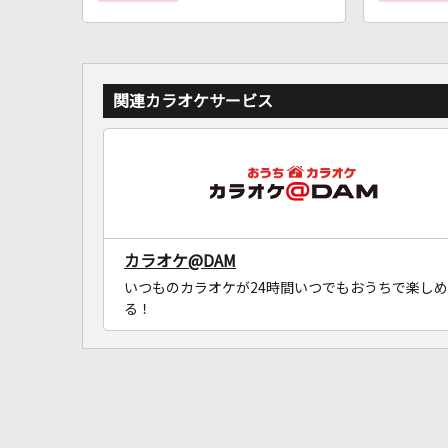
関連カラオケサービス
カラオケ@DAM
いつものカラオケが24時間いつでもおうちで楽しめ
る！