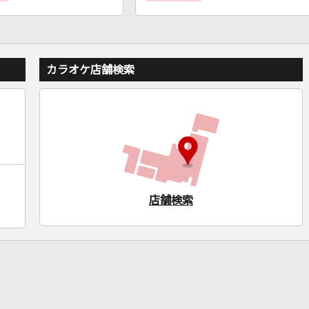
カラオケ店舗検索
店舗検索