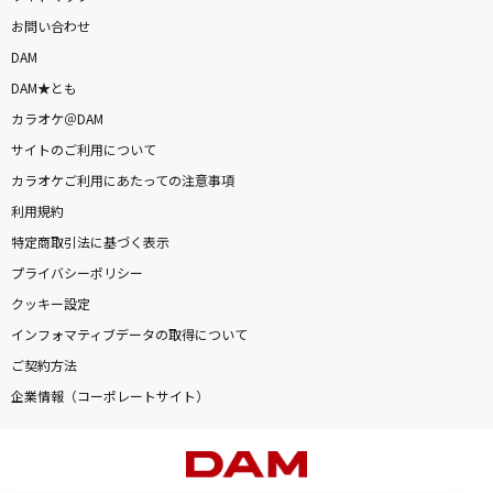
お問い合わせ
DAM
DAM★とも
カラオケ＠DAM
サイトのご利用について
カラオケご利用にあたっての注意事項
利用規約
特定商取引法に基づく表示
プライバシーポリシー
クッキー設定
インフォマティブデータの取得について
ご契約方法
企業情報（コーポレートサイト）