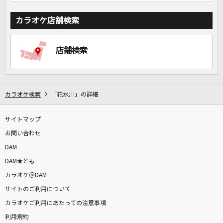
カラオケ店舗検索
店舗検索
カラオケ検索
「花水川」の詳細
サイトマップ
お問い合わせ
DAM
DAM★とも
カラオケ＠DAM
サイトのご利用について
カラオケご利用にあたっての注意事項
利用規約