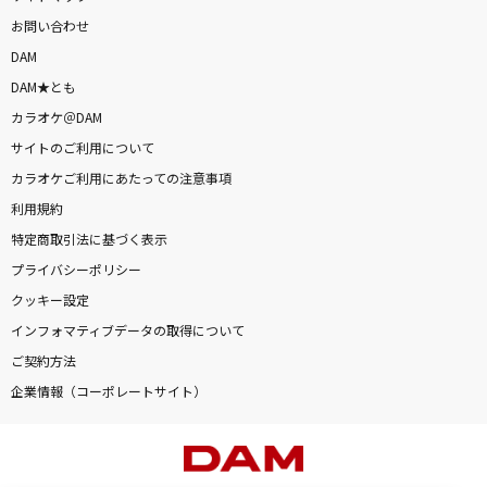
お問い合わせ
DAM
DAM★とも
カラオケ＠DAM
サイトのご利用について
カラオケご利用にあたっての注意事項
利用規約
特定商取引法に基づく表示
プライバシーポリシー
クッキー設定
インフォマティブデータの取得について
ご契約方法
企業情報（コーポレートサイト）