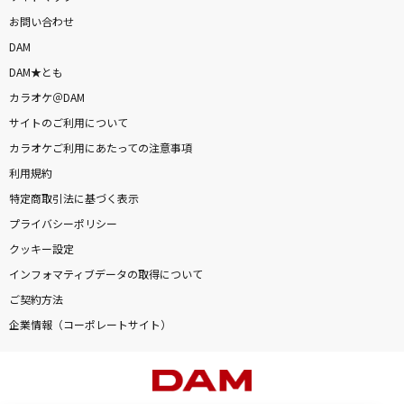
お問い合わせ
DAM
DAM★とも
カラオケ＠DAM
サイトのご利用について
カラオケご利用にあたっての注意事項
利用規約
特定商取引法に基づく表示
プライバシーポリシー
クッキー設定
インフォマティブデータの取得について
ご契約方法
企業情報（コーポレートサイト）