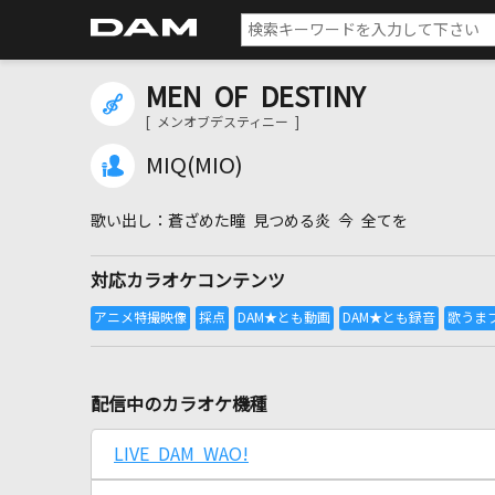
MEN OF DESTINY
[ メンオブデスティニー ]
MIQ(MIO)
蒼ざめた瞳 見つめる炎 今 全てを
対応カラオケコンテンツ
配信中のカラオケ機種
LIVE DAM WAO!