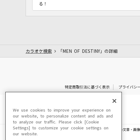
る！
カラオケ検索
「MEN OF DESTINY」の詳細
特定商取引法に基づく表示
プライバシ
We use cookies to improve your experience on
our website, to personalize content and ads and
to analyze our traffic. Please click [Cookie
Settings] to customize your cookie settings on
このサイトに掲載されている一切の文章・画像
our website.