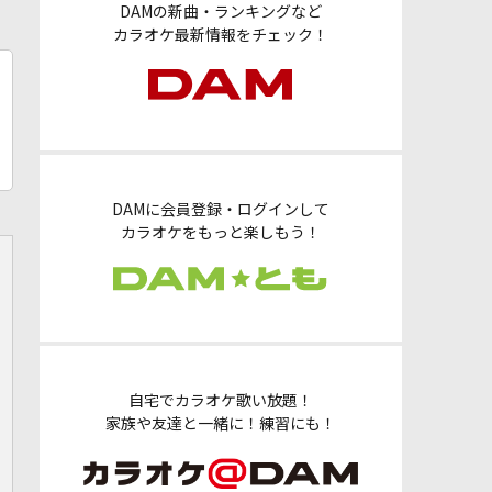
DAMの新曲・ランキングなど
カラオケ最新情報をチェック！
DAMに会員登録・ログインして
カラオケをもっと楽しもう！
自宅でカラオケ歌い放題！
家族や友達と一緒に！練習にも！