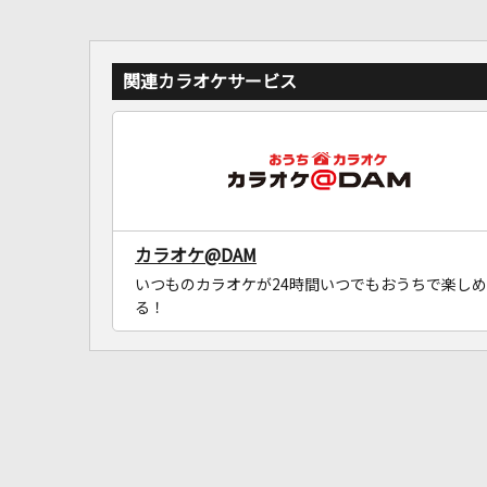
関連カラオケサービス
カラオケ@DAM
いつものカラオケが24時間いつでもおうちで楽しめ
る！