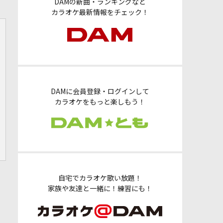
DAMの新曲・ランキングなど
カラオケ最新情報をチェック！
DAMに会員登録・ログインして
カラオケをもっと楽しもう！
自宅でカラオケ歌い放題！
家族や友達と一緒に！練習にも！