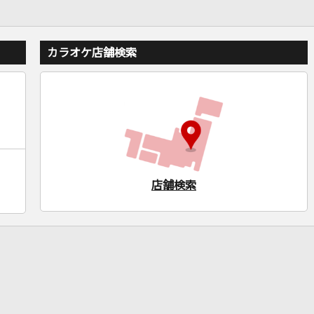
カラオケ店舗検索
店舗検索