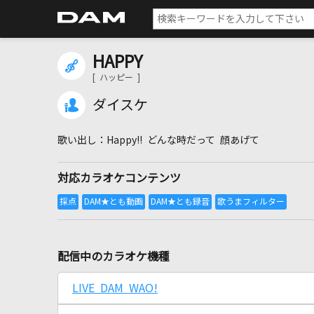
HAPPY
[ ハッピー ]
ダイスケ
Happy!! どんな時だって 顔あげて
対応カラオケコンテンツ
配信中のカラオケ機種
LIVE DAM WAO!