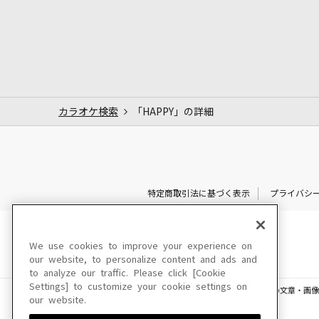
カラオケ検索
「HAPPY」の詳細
特定商取引法に基づく表示
プライバシ
We use cookies to improve your experience on
our website, to personalize content and ads and
to analyze our traffic. Please click [Cookie
Settings] to customize your cookie settings on
このサイトに掲載されている一切の文章・画像
our website.