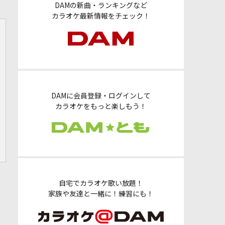
DAMの新曲・ランキングなど
カラオケ最新情報をチェック！
DAMに会員登録・ログインして
カラオケをもっと楽しもう！
自宅でカラオケ歌い放題！
家族や友達と一緒に！練習にも！