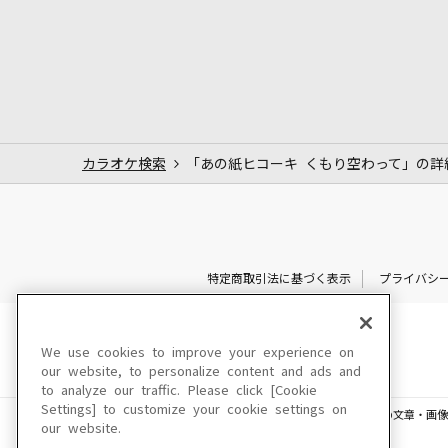
カラオケ検索
「あの紙ヒコーキ くもり空わって」の詳
特定商取引法に基づく表示
プライバシ
We use cookies to improve your experience on
our website, to personalize content and ads and
to analyze our traffic. Please click [Cookie
Settings] to customize your cookie settings on
このサイトに掲載されている一切の文章・画像
our website.