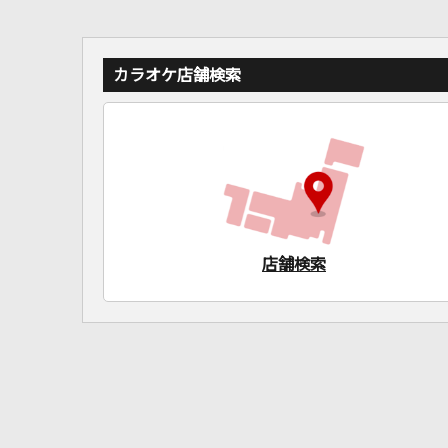
カラオケ店舗検索
店舗検索