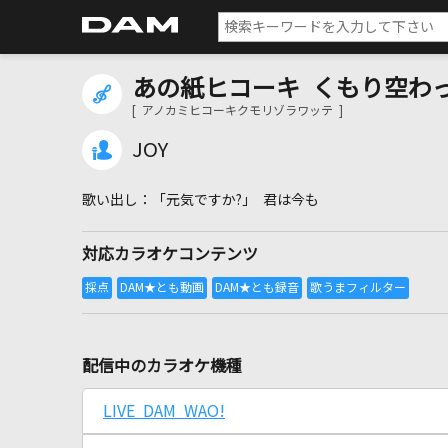
あの紙ヒコーキ くもり空わ
[ アノカミヒコーキクモリゾラワッテ ]
JOY
「元気ですか?」 君は今も
対応カラオケコンテンツ
配信中のカラオケ機種
LIVE DAM WAO!