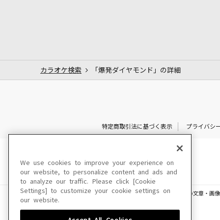
カラオケ検索
「爆発ダイヤモンド」の詳細
特定商取引法に基づく表示
プライバシ
We use cookies to improve your experience on
our website, to personalize content and ads and
to analyze our traffic. Please click [Cookie
Settings] to customize your cookie settings on
このサイトに掲載されている一切の文章・画像
our website.