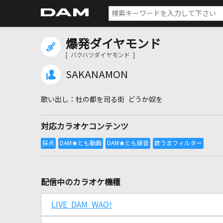
爆発ダイヤモンド
[ バクハツダイヤモンド ]
SAKANAMON
杜の都を司る街 どうか奴を
対応カラオケコンテンツ
配信中のカラオケ機種
LIVE DAM WAO!