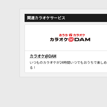
関連カラオケサービス
カラオケ@DAM
いつものカラオケが24時間いつでもおうちで楽しめ
る！