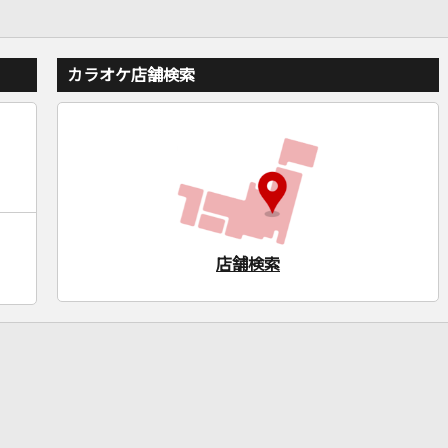
カラオケ店舗検索
店舗検索