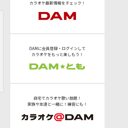
カラオケ最新情報をチェック！
DAMに会員登録・ログインして
カラオケをもっと楽しもう！
自宅でカラオケ歌い放題！
家族や友達と一緒に！練習にも！