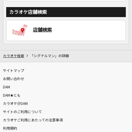
カラオケ店舗検索
店舗検索
カラオケ検索
「シグナルマン」の詳細
サイトマップ
お問い合わせ
DAM
DAM★とも
カラオケ＠DAM
サイトのご利用について
カラオケご利用にあたっての注意事項
利用規約