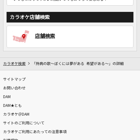
カラオケ店舗検索
店舗検索
カラオケ検索
「持病の歌～ぼくには夢がある 希望がある～」の詳細
サイトマップ
お問い合わせ
DAM
DAM★とも
カラオケ＠DAM
サイトのご利用について
カラオケご利用にあたっての注意事項