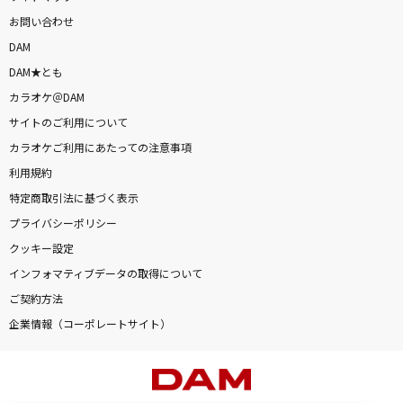
お問い合わせ
DAM
DAM★とも
カラオケ＠DAM
サイトのご利用について
カラオケご利用にあたっての注意事項
利用規約
特定商取引法に基づく表示
プライバシーポリシー
クッキー設定
インフォマティブデータの取得について
ご契約方法
企業情報（コーポレートサイト）