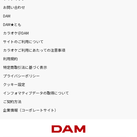
お問い合わせ
DAM
DAM★とも
カラオケ＠DAM
サイトのご利用について
カラオケご利用にあたっての注意事項
利用規約
特定商取引法に基づく表示
プライバシーポリシー
クッキー設定
インフォマティブデータの取得について
ご契約方法
企業情報（コーポレートサイト）