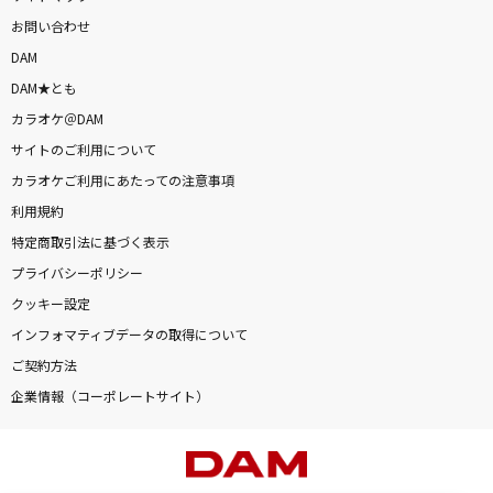
お問い合わせ
DAM
DAM★とも
カラオケ＠DAM
サイトのご利用について
カラオケご利用にあたっての注意事項
利用規約
特定商取引法に基づく表示
プライバシーポリシー
クッキー設定
インフォマティブデータの取得について
ご契約方法
企業情報（コーポレートサイト）