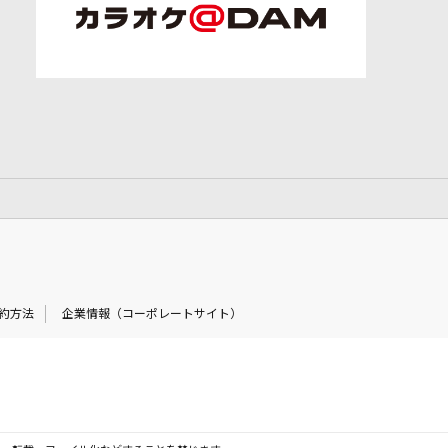
約方法
企業情報（コーポレートサイト）