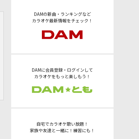
DAMの新曲・ランキングなど
カラオケ最新情報をチェック！
DAMに会員登録・ログインして
カラオケをもっと楽しもう！
自宅でカラオケ歌い放題！
家族や友達と一緒に！練習にも！