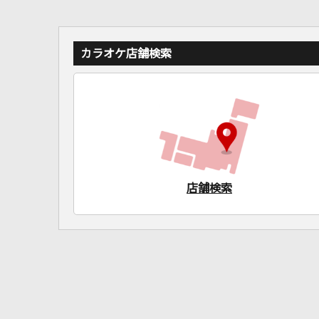
カラオケ店舗検索
店舗検索