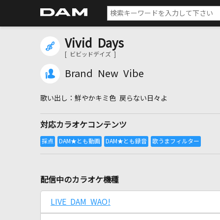
Vivid Days
[ ビビッドデイズ ]
Brand New Vibe
鮮やかキミ色 戻らない日々よ
対応カラオケコンテンツ
配信中のカラオケ機種
LIVE DAM WAO!