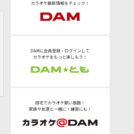
カラオケ最新情報をチェック！
DAMに会員登録・ログインして
カラオケをもっと楽しもう！
自宅でカラオケ歌い放題！
家族や友達と一緒に！練習にも！