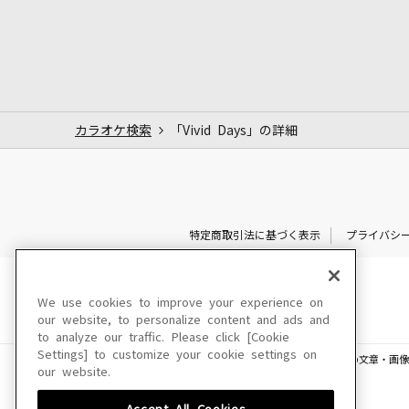
カラオケ検索
「Vivid Days」の詳細
特定商取引法に基づく表示
プライバシ
We use cookies to improve your experience on
our website, to personalize content and ads and
to analyze our traffic. Please click [Cookie
Settings] to customize your cookie settings on
このサイトに掲載されている一切の文章・画像
our website.