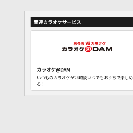
関連カラオケサービス
カラオケ@DAM
いつものカラオケが24時間いつでもおうちで楽しめ
る！