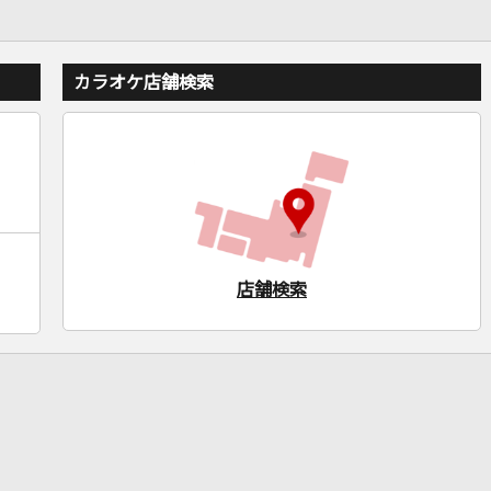
カラオケ店舗検索
店舗検索