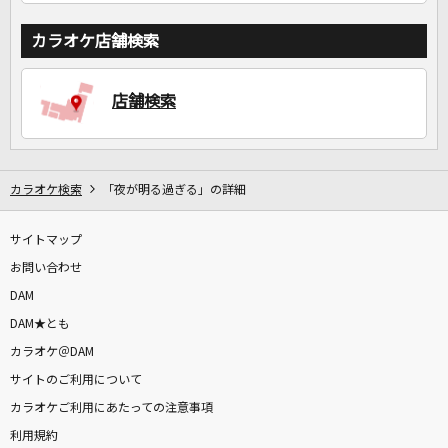
カラオケ店舗検索
店舗検索
カラオケ検索
「夜が明る過ぎる」の詳細
サイトマップ
お問い合わせ
DAM
DAM★とも
カラオケ＠DAM
サイトのご利用について
カラオケご利用にあたっての注意事項
利用規約