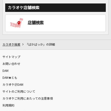
カラオケ店舗検索
店舗検索
カラオケ検索
「ばかばっか」の詳細
サイトマップ
お問い合わせ
DAM
DAM★とも
カラオケ＠DAM
サイトのご利用について
カラオケご利用にあたっての注意事項
利用規約