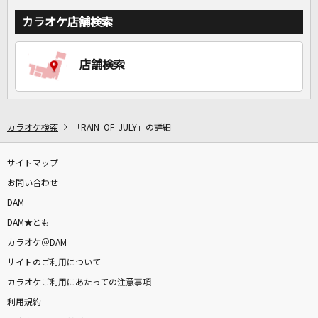
カラオケ店舗検索
店舗検索
カラオケ検索
「RAIN OF JULY」の詳細
サイトマップ
お問い合わせ
DAM
DAM★とも
カラオケ＠DAM
サイトのご利用について
カラオケご利用にあたっての注意事項
利用規約