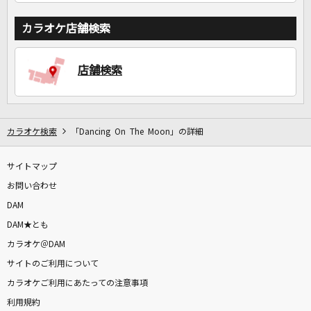
カラオケ店舗検索
店舗検索
カラオケ検索
「Dancing On The Moon」の詳細
サイトマップ
お問い合わせ
DAM
DAM★とも
カラオケ＠DAM
サイトのご利用について
カラオケご利用にあたっての注意事項
利用規約