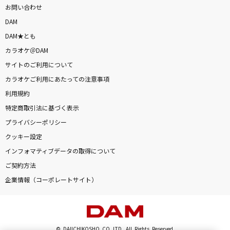
お問い合わせ
DAM
DAM★とも
カラオケ＠DAM
サイトのご利用について
カラオケご利用にあたっての注意事項
利用規約
特定商取引法に基づく表示
プライバシーポリシー
クッキー設定
インフォマティブデータの取得について
ご契約方法
企業情報（コーポレートサイト）
© DAIICHIKOSHO CO.,LTD. All Rights Reserved.